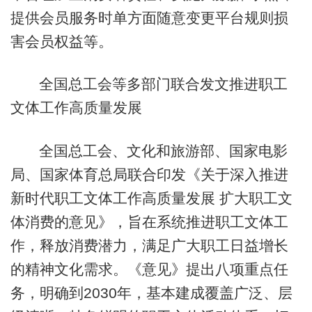
提供会员服务时单方面随意变更平台规则损
害会员权益等。
全国总工会等多部门联合发文推进职工
文体工作高质量发展
全国总工会、文化和旅游部、国家电影
局、国家体育总局联合印发《关于深入推进
新时代职工文体工作高质量发展 扩大职工文
体消费的意见》，旨在系统推进职工文体工
作，释放消费潜力，满足广大职工日益增长
的精神文化需求。《意见》提出八项重点任
务，明确到2030年，基本建成覆盖广泛、层