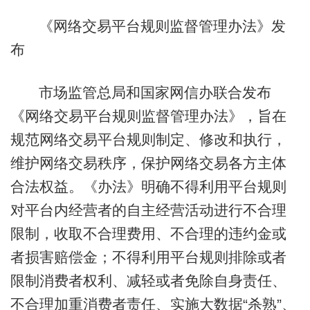
《网络交易平台规则监督管理办法》发
布
市场监管总局和国家网信办联合发布
《网络交易平台规则监督管理办法》，旨在
规范网络交易平台规则制定、修改和执行，
维护网络交易秩序，保护网络交易各方主体
合法权益。《办法》明确不得利用平台规则
对平台内经营者的自主经营活动进行不合理
限制，收取不合理费用、不合理的违约金或
者损害赔偿金；不得利用平台规则排除或者
限制消费者权利、减轻或者免除自身责任、
不合理加重消费者责任、实施大数据“杀熟”、