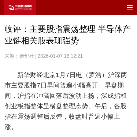
收评：主要股指震荡整理 半导体产
业链相关股表现强势
来源：新华社 | 2026-01-07 16:12:21
新华财经北京1月7日电（罗浩）沪深两
市主要股指7日早间普遍小幅高开。早盘期
间，沪指在冲高回落后波动上扬，深成指和
创业板指整体呈横盘整理态势。午后，各股
指在震荡调整后反弹，收盘时普遍小幅上
涨。