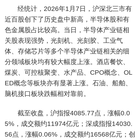
经统计，2026年1月7日，沪深北三市有
近百股创下了历史盘中新高，半导体股和有
色金属股占比较高。当日，半导体产业链相
关股表现强势，光刻机、光刻胶、工业气
体、存储芯片等多个半导体产业链相关的细
分领域板块均有较大幅度上涨。酒店餐饮、
煤炭、可控核聚变、水产品、CPO概念、OL
ED概念等板块亦有显著上涨。石油、船舶、
脑机接口板块跌幅相对靠前。
截至收盘，沪指报4085.77点，涨幅0.0
5%，成交额约11974亿元；深成指报14030.
56点，涨幅0.06%，成交额约16568亿元；创