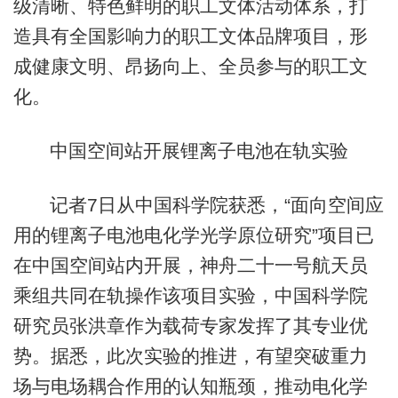
级清晰、特色鲜明的职工文体活动体系，打
造具有全国影响力的职工文体品牌项目，形
成健康文明、昂扬向上、全员参与的职工文
化。
中国空间站开展锂离子电池在轨实验
记者7日从中国科学院获悉，“面向空间应
用的锂离子电池电化学光学原位研究”项目已
在中国空间站内开展，神舟二十一号航天员
乘组共同在轨操作该项目实验，中国科学院
研究员张洪章作为载荷专家发挥了其专业优
势。据悉，此次实验的推进，有望突破重力
场与电场耦合作用的认知瓶颈，推动电化学