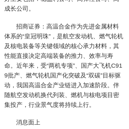
成长公司。
招商证券：高温合金作为先进金属材料
体系的“皇冠明珠”，是航空发动机、燃气轮机
及核电装备等关键领域的核心承力材料，其
性能直接决定高端装备的推力、效率与寿
命。近年来，受“两机专项”、国产大飞机C91
9批产、燃气轮机国产化突破及“双碳”目标驱
动，我国高温合金产业链进入加速阶段。伴
随航空发动机换代列装、燃机与核电项目密
集投产，行业景气度将持续上行。
消息面上