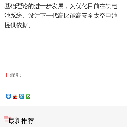
基础理论的进一步发展，为优化目前在轨电
池系统、设计下一代高比能高安全太空电池
提供依据。
编辑：
最新推荐