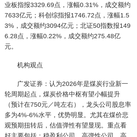
业板指报3329.69点，涨幅0.31%，成交额约
7633亿元；科创综指报1746.72点，涨幅1.5
3%，成交额约3094亿元；北证50指数报149
6.28点，涨幅0.22%，成交额约275.48亿
元。
机构观点
广发证券：认为2026年是煤炭行业新一
轮周期起点，煤炭价格中枢有望小幅提升
（预计在750元／吨左右），龙头公司股息率
多为4%-6%水平，优势明显。尤其在煤价悲
观预期扭转后，估值弹性有望显现。重点看
好主要包括：稳盈利公司、高弹性公司、高